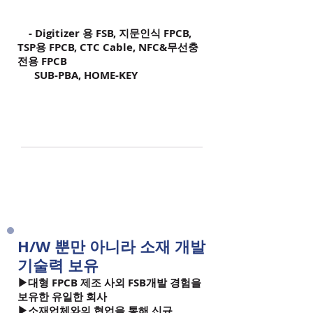
- Digitizer 용 FSB, 지문인식 FPCB,
TSP용 FPCB, CTC Cable, NFC&무선충
전용 FPCB
SUB-PBA, HOME-KEY
H/W 뿐만 아니라 소재 개발
기술력 보유​​
▶대형 FPCB 제조 사외 FSB개발 경험을
보유한 유일한 회사
▶소재업체와의 협업을 통해 신규