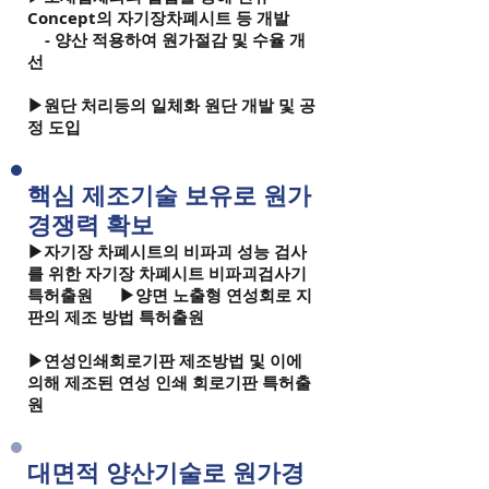
Concept의 자기장차폐시트 등 개발
- 양산 적용하여 원가절감 및 수율 개
선
▶원단 처리등의 일체화 원단 개발 및 공
정 도입
핵심 제조기술 보유로 원가
경쟁력 확보​​
▶자기장 차폐시트의 비파괴 성능 검사
를 위한 자기장 차폐시트 비파괴검사기
특허출원 ▶양면 노출형 연성회로 지
판의 제조 방법 특허출원
▶연성인쇄회로기판 제조방법 및 이에
의해 제조된 연성 인쇄 회로기판 특허출
원
대면적 양산기술로 원가경